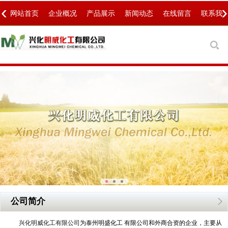
‹
›
网站首页
企业概况
产品展示
新闻动态
在线留言
联系我
公司简介
兴化明威化工有限公司
为泰州明盛化工 有限公司和外商合资的企业，主要从